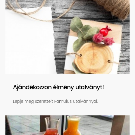
Ajándékozzon élmény utalványt!
Lepje meg szeretteit Famulus utalvánnyal.