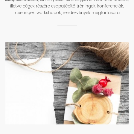
illetve cégek részére csapatépítő tréningek, konferenciák,
meetingek, workshopok, rendezvények megtartására.