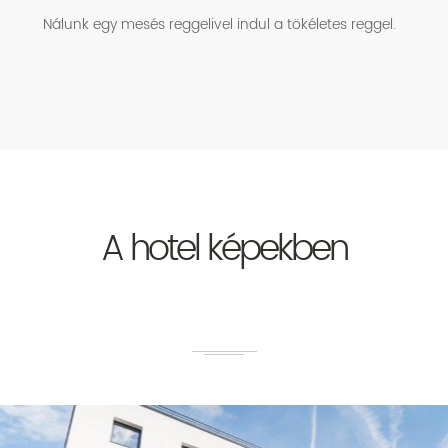
Nálunk egy mesés reggelivel indul a tökéletes reggel.
A hotel képekben