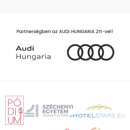
Partnerségben az AUDI HUNGARIA Zrt-vel!