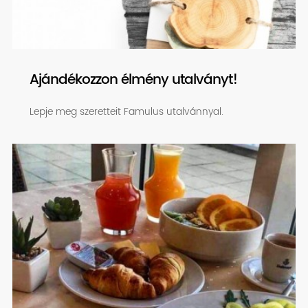
Ajándékozzon élmény utalványt!
Lepje meg szeretteit Famulus utalvánnyal.