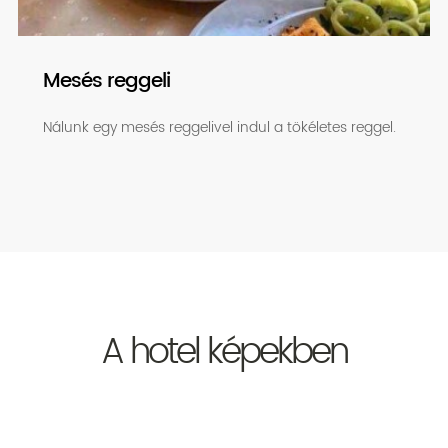
Mesés reggeli
Nálunk egy mesés reggelivel indul a tökéletes reggel.
A hotel képekben