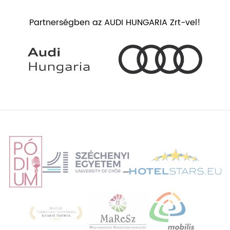
Partnerségben az AUDI HUNGARIA Zrt-vel!