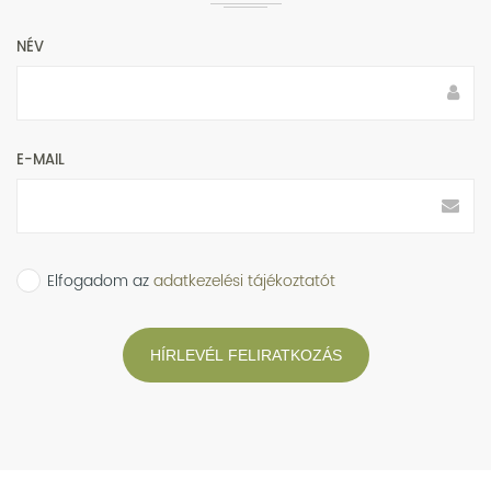
NÉV
E-MAIL
Elfogadom az
adatkezelési tájékoztatót
HÍRLEVÉL FELIRATKOZÁS