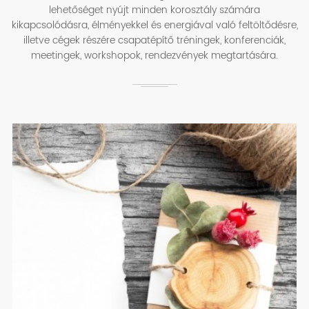
lehetőséget nyújt minden korosztály számára
kikapcsolódásra, élményekkel és energiával való feltöltődésre,
illetve cégek részére csapatépítő tréningek, konferenciák,
meetingek, workshopok, rendezvények megtartására.