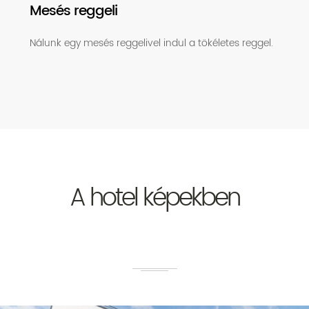
Mesés reggeli
Nálunk egy mesés reggelivel indul a tökéletes reggel.
A hotel képekben