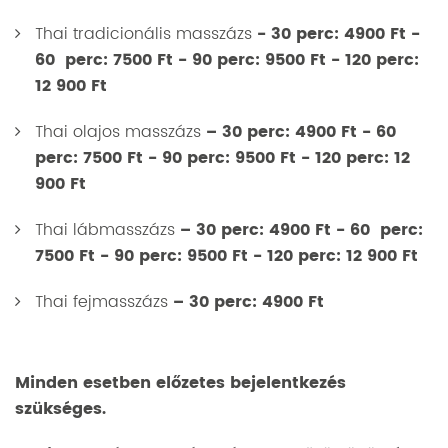
Thai tradicionális masszázs
- 30 perc: 4900 Ft -
60 perc: 7500 Ft - 90 perc: 9500 Ft - 120 perc:
12 900 Ft
Thai olajos masszázs
– 30 perc: 4900 Ft - 60
perc: 7500 Ft - 90 perc: 9500 Ft - 120 perc: 12
900 Ft
Thai lábmasszázs
– 30 perc: 4900 Ft - 60 perc:
7500 Ft - 90 perc: 9500 Ft - 120 perc: 12 900 Ft
Thai fejmasszázs
– 30 perc: 4900 Ft
Minden esetben előzetes bejelentkezés
szükséges.