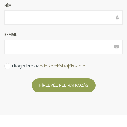
NÉV
E-MAIL
Elfogadom az
adatkezelési tájékoztatót
HÍRLEVÉL FELIRATKOZÁS