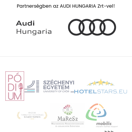
Partnerségben az AUDI HUNGARIA Zrt-vel!