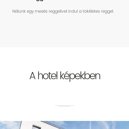
Nálunk egy mesés reggelivel indul a tökéletes reggel.
A hotel képekben