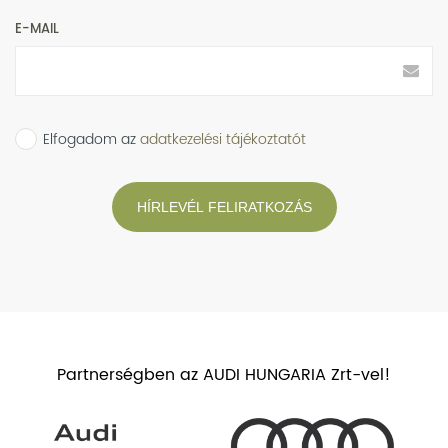
E-MAIL
Elfogadom az
adatkezelési tájékoztatót
HÍRLEVÉL FELIRATKOZÁS
Partnerségben az AUDI HUNGARIA Zrt-vel!