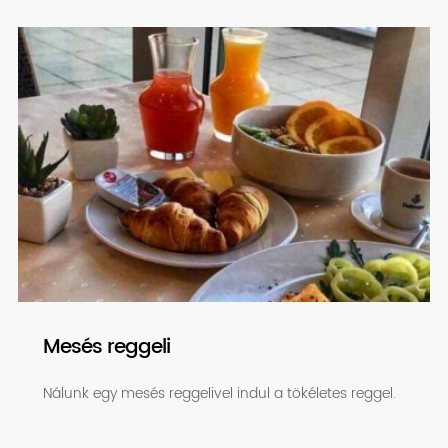
Mesés reggeli
Nálunk egy mesés reggelivel indul a tökéletes reggel.