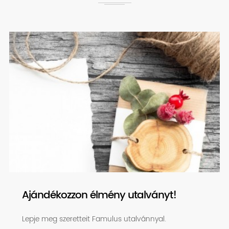
Ajándékozzon élmény utalványt!
Lepje meg szeretteit Famulus utalvánnyal.