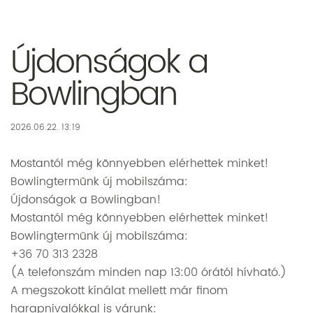
Újdonságok a
Bowlingban
2026.06.22. 13:19
Mostantól még könnyebben elérhettek minket!
Bowlingtermünk új mobilszáma:
Újdonságok a Bowlingban!
Mostantól még könnyebben elérhettek minket!
Bowlingtermünk új mobilszáma:
+36 70 313 2328
(A telefonszám minden nap 13:00 órától hívható.)
A megszokott kínálat mellett már finom
harapnivalókkal is várunk: