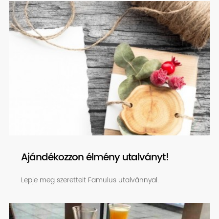
Ajándékozzon élmény utalványt!
Lepje meg szeretteit Famulus utalvánnyal.