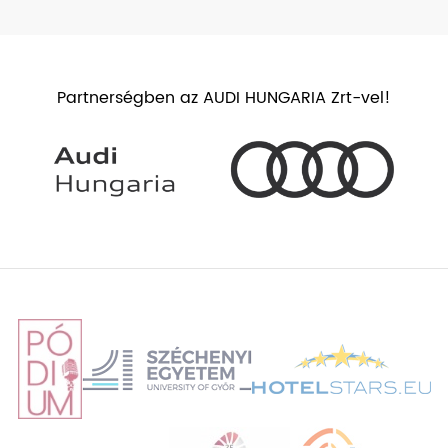
Partnerségben az AUDI HUNGARIA Zrt-vel!