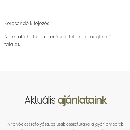
Keresendő kifejezés:
Nem található a keresési feltételnek megfelelő
találat.
Aktuális
ajánlataink
A folyók összefolyása, az utak összefutása, a győri emberek