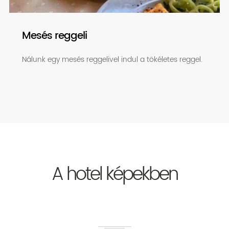
Mesés reggeli
Nálunk egy mesés reggelivel indul a tökéletes reggel.
A hotel képekben