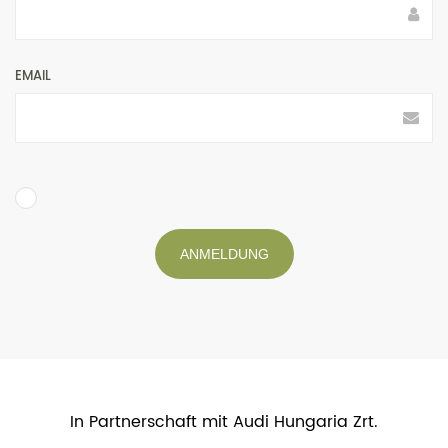
EMAIL
ANMELDUNG
In Partnerschaft mit Audi Hungaria Zrt.