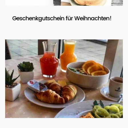
Geschenkgutschein für Weihnachten!