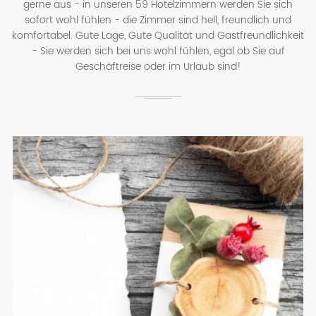
gerne aus - in unseren 59 Hotelzimmern werden Sie sich
sofort wohl fühlen - die Zimmer sind hell, freundlich und
komfortabel. Gute Lage, Gute Qualität und Gastfreundlichkeit
- Sie werden sich bei uns wohl fühlen, egal ob Sie auf
Geschäftreise oder im Urlaub sind!