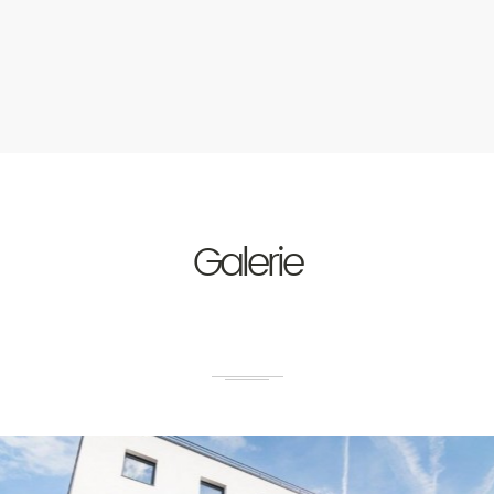
Galerie