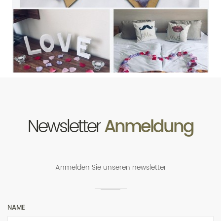
Newsletter
Anmeldung
Anmelden Sie unseren newsletter
NAME