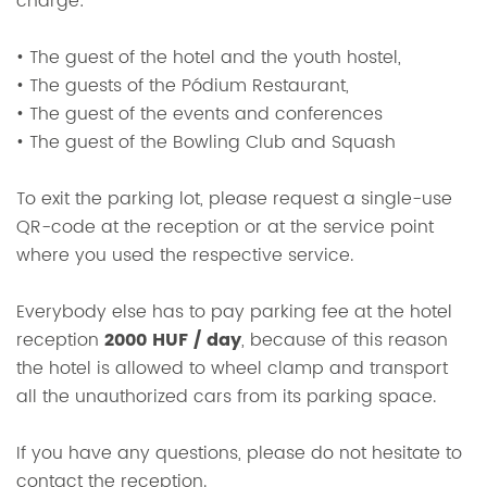
charge:
• The guest of the hotel and the youth hostel,
• The guests of the Pódium Restaurant,
• The guest of the events and conferences
• The guest of the Bowling Club and Squash
To exit the parking lot, please request a single-use
QR-code at the reception or at the service point
where you used the respective service.
Everybody else has to pay parking fee at the hotel
reception
2000 HUF / day
, because of this reason
the hotel is allowed to wheel clamp and transport
all the unauthorized cars from its parking space.
If you have any questions, please do not hesitate to
contact the reception.