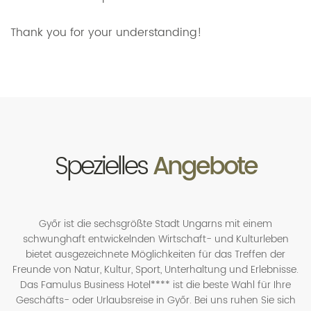
Thank you for your understanding!
Spezielles
Angebote
Győr ist die sechsgrößte Stadt Ungarns mit einem
schwunghaft entwickelnden Wirtschaft- und Kulturleben
bietet ausgezeichnete Möglichkeiten für das Treffen der
Freunde von Natur, Kultur, Sport, Unterhaltung und Erlebnisse.
Das Famulus Business Hotel**** ist die beste Wahl für Ihre
Geschäfts- oder Urlaubsreise in Győr. Bei uns ruhen Sie sich