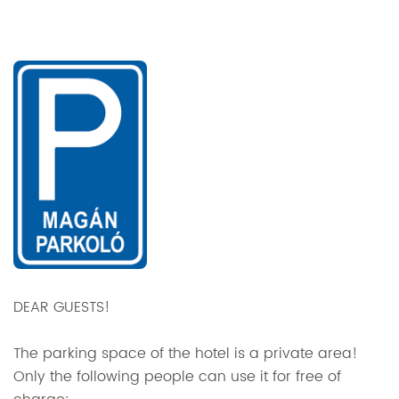
DEAR GUESTS!
The parking space of the hotel is a private area!
Only the following people can use it for free of