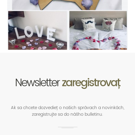
Newsletter
zaregistrovať
Ak sa chcete dozvedieť o našich správach a novinkách,
zaregistrujte sa do nášho bulletinu.