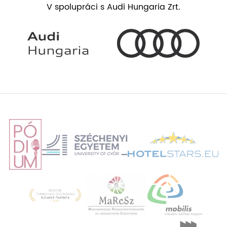
V spolupráci s Audi Hungaria Zrt.