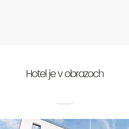
Hotel je v obrazoch