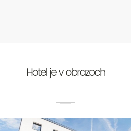
Hotel je v obrazoch