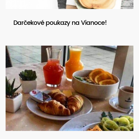
Darčekové poukazy na Vianoce!