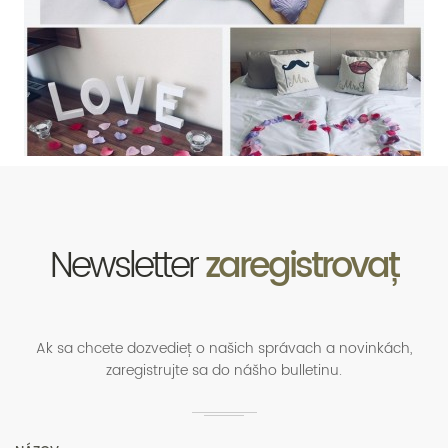
Newsletter
zaregistrovať
Ak sa chcete dozvedieť o našich správach a novinkách,
zaregistrujte sa do nášho bulletinu.